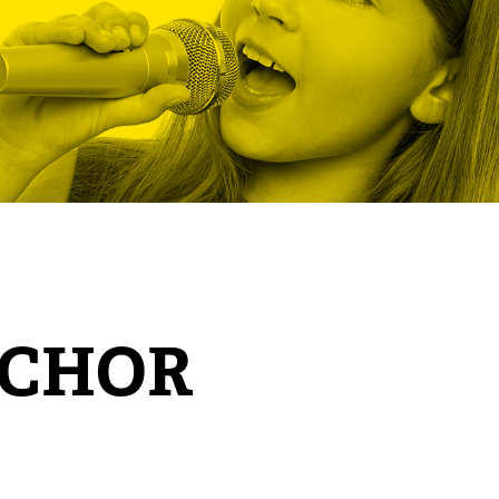
RCHOR