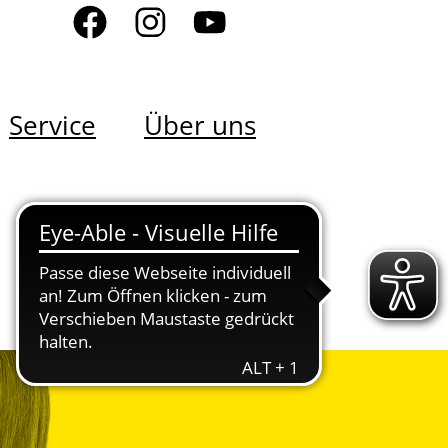
Service
Über uns