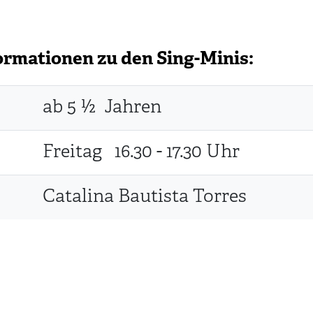
ormationen zu den Sing-Minis:
ab 5 ½ Jahren
Freitag 16.30 - 17.30 Uhr
Catalina Bautista Torres