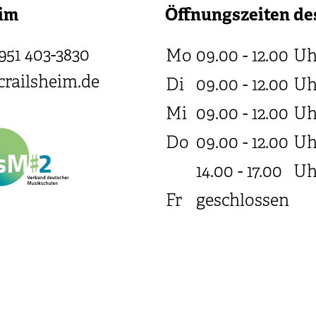
eim
Öffnungszeiten de
951 403-3830
Mo
09.00 - 12.00
Uh
railsheim.de
Di
09.00 - 12.00
Uh
Mi
09.00 - 12.00
Uh
Do
09.00 - 12.00
Uh
14.00 - 17.00
Uh
Fr
geschlossen