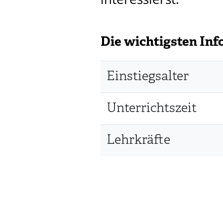
Die wichtigsten Inf
Einstiegsalter
Unterrichtszeit
Lehrkräfte