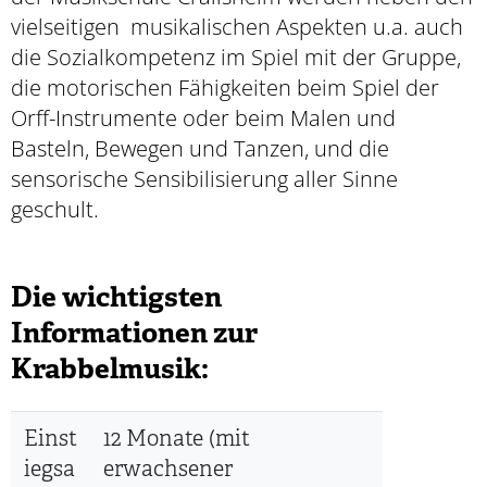
vielseitigen musikalischen Aspekten u.a. auch
die Sozialkompetenz im Spiel mit der Gruppe,
die motorischen Fähigkeiten beim Spiel der
Orff-Instrumente oder beim Malen und
Basteln, Bewegen und Tanzen, und die
sensorische Sensibilisierung aller Sinne
geschult.
Die wichtigsten
Informationen zur
Krabbelmusik:
Einst
12 Monate (mit
iegsa
erwachsener