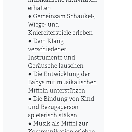
musikalische Aktivitäten
erhalten
○ Gemeinsam Schaukel-,
Wiege- und
Kniereiterspiele erleben
○ Dem Klang
verschiedener
Instrumente und
Geräusche lauschen
○ Die Entwicklung der
Babys mit musikalischen
Mitteln unterstützen
○ Die Bindung von Kind
und Bezugsperson
spielerisch stäken
○ Musik als Mittel zur