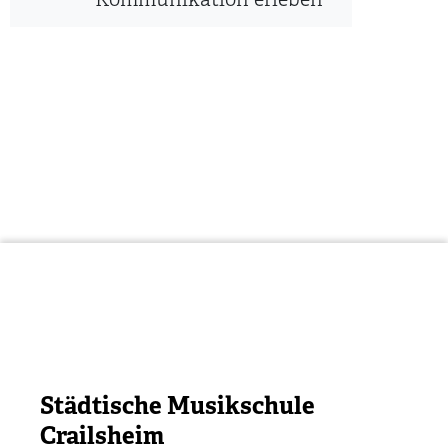
Kommunikation erleben
Städtische Musikschule
Crailsheim