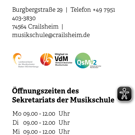
Burgbergstraße 29 | Telefon +49 7951
403-3830
74564 Crailsheim |
musikschule@crailsheim.de
Öffnungszeiten des
Sekretariats der Musikschule
Mo
09.00 - 12.00
Uhr
Di
09.00 - 12.00
Uhr
Mi
09.00 - 12.00
Uhr