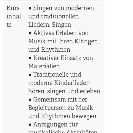
Kurs
○ Singen von modernen
inhal
und traditionellen
te
Liedern, Singen
○ Aktives Erleben von
Musik mit ihren Klängen
und Rhythmen
○ Kreativer Einsatz von
Materialien
○ Traditionelle und
moderne Kinderlieder
hören, singen und erleben
○ Gemeinsam mit der
Begleitperson zu Musik
und Rhythmen bewegen
○ Anregungen für