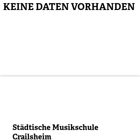
KEINE DATEN VORHANDEN
Städtische Musikschule
Crailsheim