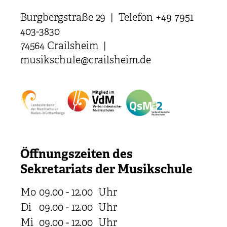
Burgbergstraße 29 | Telefon +49 7951
403-3830
74564 Crailsheim |
musikschule@crailsheim.de
Öffnungszeiten des
Sekretariats der Musikschule
Mo
09.00 - 12.00
Uhr
Di
09.00 - 12.00
Uhr
Mi
09.00 - 12.00
Uhr