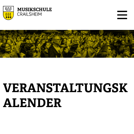
VERANSTALTUNGSK
ALENDER