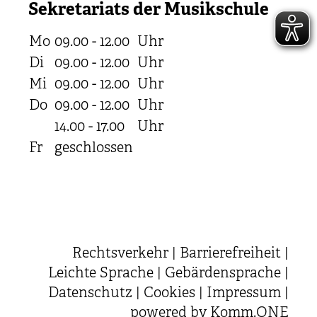
Sekretariats der Musikschule
Mo
09.00 - 12.00
Uhr
Di
09.00 - 12.00
Uhr
Mi
09.00 - 12.00
Uhr
Do
09.00 - 12.00
Uhr
14.00 - 17.00
Uhr
Fr
geschlossen
Rechtsverkehr
|
Barrierefreiheit
|
Leichte Sprache
|
Gebärdensprache
|
Datenschutz
|
Cookies
|
Impressum
|
powered by
Komm.ONE