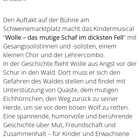
Den Auftakt auf der Bühne am
Schweinemarktplatz macht das Kindermusical
"
Wolle – das mutige Schaf im dicksten Fell
" mit
Gesangssolistinnen und -solisten, einem
kleinen Chor und der Lehrercombo.
In der Geschichte flieht Wolle aus Angst vor der
Schur in den Wald. Dort muss er sich den
Gefahren des Waldes stellen und findet mit
Unterstützung von Quaste, dem mutigen
Eichhörnchen, den Weg zurück zu seiner
Herde, um sie vor dem bösen Wolf zu retten.
Eine spannende, humorvolle und berührende
Geschichte über Mut, Freundschaft und
Zusammenhalt – für Kinder und Erwachsene