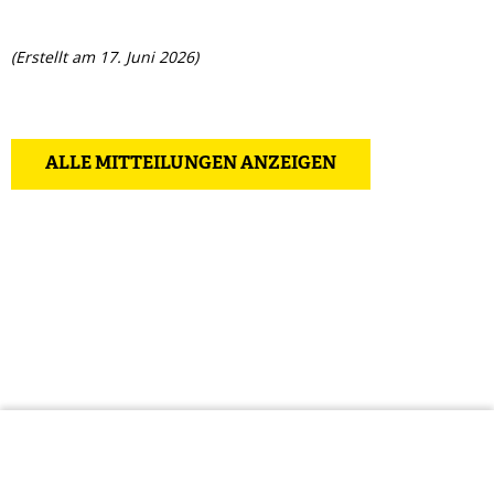
(Erstellt am 17. Juni 2026)
ALLE MITTEILUNGEN ANZEIGEN