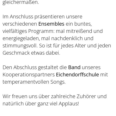
gleichermaßen.
Im Anschluss präsentieren unsere
verschiedenen
Ensembles
ein buntes,
vielfältiges Programm: mal mitreißend und
energiegeladen, mal nachdenklich und
stimmungsvoll. So ist für jedes Alter und jeden
Geschmack etwas dabei.
Den Abschluss gestaltet die
Band
unseres
Kooperationspartners
Eichendorffschule
mit
temperamentvollen Songs.
Wir freuen uns über zahlreiche Zuhörer und
natürlich über ganz viel Applaus!