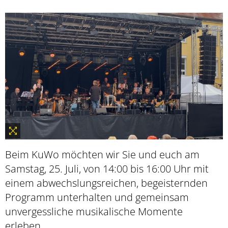
Beim KuWo möchten wir Sie und euch am
Samstag, 25. Juli, von 14:00 bis 16:00 Uhr mit
einem abwechslungsreichen, begeisternden
Programm unterhalten und gemeinsam
unvergessliche musikalische Momente
erleben.