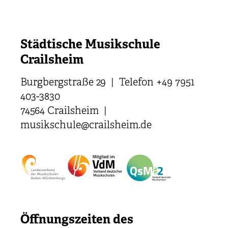
Städtische Musikschule
Crailsheim
Burgbergstraße 29 | Telefon +49 7951
403-3830
74564 Crailsheim |
musikschule@crailsheim.de
Öffnungszeiten des