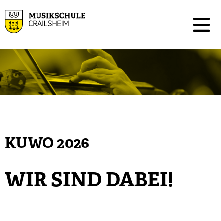
KUWO 2026
WIR SIND DABEI!